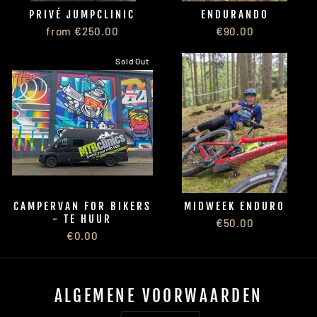
PRIVÉ JUMPCLINIC
ENDURANDO
from €250.00
€90.00
Sold Out
CAMPERVAN FOR BIKERS
MIDWEEK ENDURO
- TE HUUR
€50.00
€0.00
ALGEMENE VOORWAARDEN