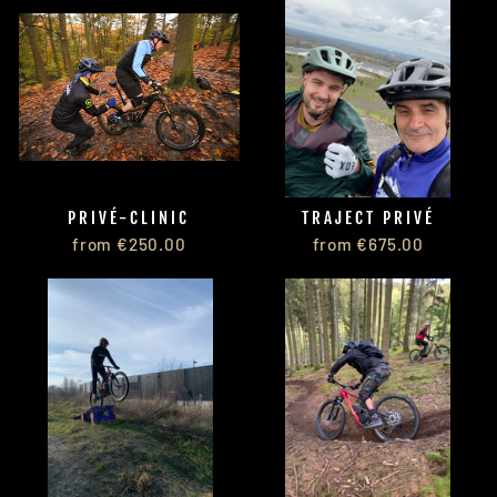
PRIVÉ-CLINIC
TRAJECT PRIVÉ
from €250.00
from €675.00