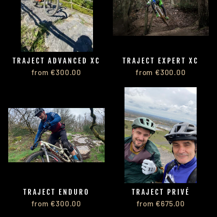
TRAJECT ADVANCED XC
TRAJECT EXPERT XC
from €300.00
from €300.00
TRAJECT ENDURO
TRAJECT PRIVÉ
from €300.00
from €675.00