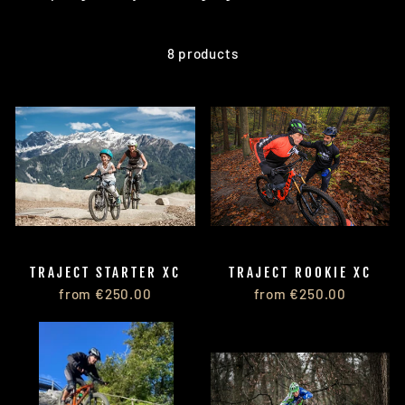
8 products
TRAJECT STARTER XC
TRAJECT ROOKIE XC
from €250.00
from €250.00