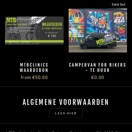
Sold Out
MTBCLINICS
CAMPERVAN FOR BIKERS
WAARDEBON
- TE HUUR
from €50.00
€0.00
ALGEMENE VOORWAARDEN
LEES HIER