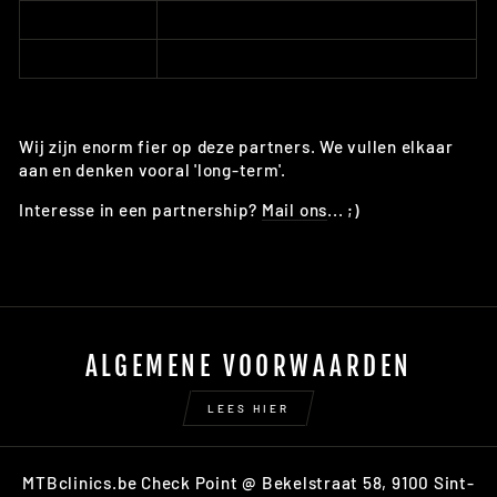
Wij zijn enorm fier op deze partners. We vullen elkaar
aan en denken vooral 'long-term'.
Interesse in een partnership?
Mail ons
... ;)
ALGEMENE VOORWAARDEN
LEES HIER
MTBclinics.be Check Point @ Bekelstraat 58, 9100 Sint-